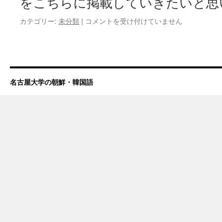
をこちらに掲載していきたいと思
カテゴリー:
未分類
|
コメントを受け付けていません
名古屋大学の朝鮮・韓国語