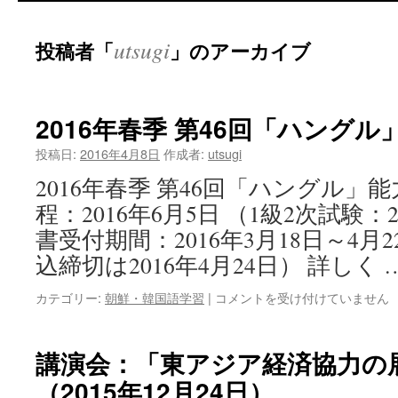
utsugi
投稿者「
」のアーカイブ
2016年春季 第46回「ハング
投稿日:
2016年4月8日
作成者:
utsugi
2016年春季 第46回「ハングル」
程：2016年6月5日 （1級2次試験：2
書受付期間：2016年3月18日～4月
込締切は2016年4月24日） 詳しく 
カテゴリー:
朝鮮・韓国語学習
|
コメントを受け付けていません
講演会：「東アジア経済協力の
（2015年12月24日）