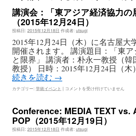
講演会：「東アジア経済協力の
（2015年12月24日）
投稿日:
2015年12月18日
作成者:
utsugi
2015年12月24日（木）に名古屋
開催されます。 講演題目：「東
と限界」 講演者：朴永一教授（韓
教授） 日時：2015年12月24日（木）
続きを読む
→
カテゴリー:
学術イベント
|
コメントを受け付けていません
Conference: MEDIA TEXT vs. 
POP（2015年12月19日）
投稿日:
2015年12月18日
作成者:
utsugi