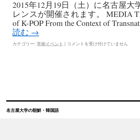
2015年12月19日（土）に名古屋
レンスが開催されます。 MEDIA TEXT
of K-POP From the Context of Transna
読む
→
カテゴリー:
学術イベント
|
コメントを受け付けていません
名古屋大学の朝鮮・韓国語